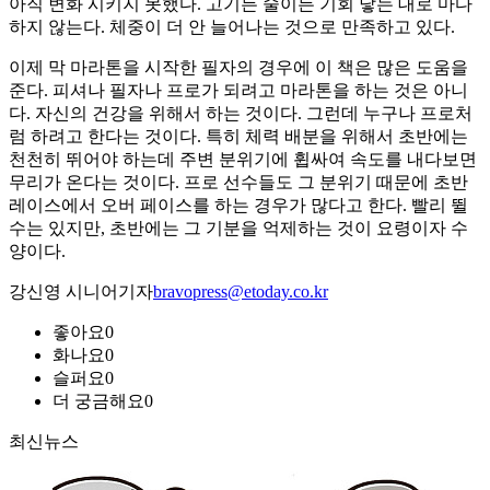
아직 변화 시키지 못했다. 고기든 술이든 기회 닿는 대로 마다
하지 않는다. 체중이 더 안 늘어나는 것으로 만족하고 있다.
이제 막 마라톤을 시작한 필자의 경우에 이 책은 많은 도움을
준다. 피셔나 필자나 프로가 되려고 마라톤을 하는 것은 아니
다. 자신의 건강을 위해서 하는 것이다. 그런데 누구나 프로처
럼 하려고 한다는 것이다. 특히 체력 배분을 위해서 초반에는
천천히 뛰어야 하는데 주변 분위기에 휩싸여 속도를 내다보면
무리가 온다는 것이다. 프로 선수들도 그 분위기 때문에 초반
레이스에서 오버 페이스를 하는 경우가 많다고 한다. 빨리 뛸
수는 있지만, 초반에는 그 기분을 억제하는 것이 요령이자 수
양이다.
강신영 시니어기자
bravopress@etoday.co.kr
좋아요
0
화나요
0
슬퍼요
0
더 궁금해요
0
최신뉴스