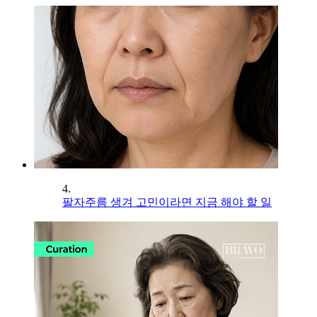
4.
팔자주름 생겨 고민이라면 지금 해야 할 일