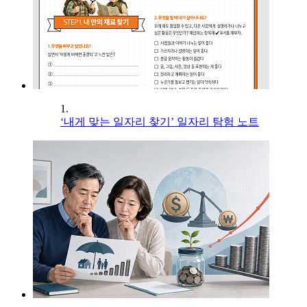
1.
‘내게 맞는 일자리 찾기’ 일자리 탐험 노트