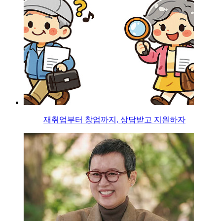
재취업부터 창업까지, 상담받고 지원하자