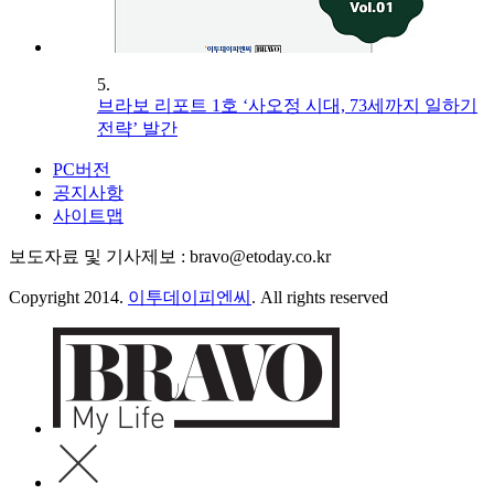
5.
브라보 리포트 1호 ‘사오정 시대, 73세까지 일하기
전략’ 발간
PC버전
공지사항
사이트맵
보도자료 및 기사제보 : bravo@etoday.co.kr
Copyright 2014.
이투데이피엔씨
. All rights reserved