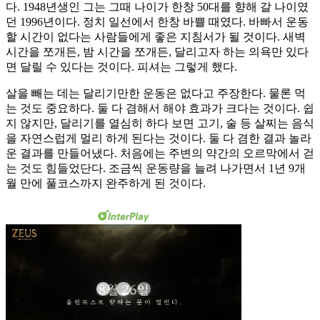
다. 1948년생인 그는 그때 나이가 한창 50대를 향해 갈 나이였
던 1996년이다. 정치 일선에서 한창 바쁠 때였다. 바빠서 운동
할 시간이 없다는 사람들에게 좋은 지침서가 될 것이다. 새벽
시간을 쪼개든, 밤 시간을 쪼개든, 달리고자 하는 의욕만 있다
면 달릴 수 있다는 것이다. 피셔는 그렇게 했다.
살을 빼는 데는 달리기만한 운동은 없다고 주장한다. 물론 먹
는 것도 중요하다. 둘 다 겸해서 해야 효과가 크다는 것이다. 쉽
지 않지만, 달리기를 열심히 하다 보면 고기, 술 등 살찌는 음식
을 자연스럽게 멀리 하게 된다는 것이다. 둘 다 겸한 결과 놀라
운 결과를 만들어냈다. 처음에는 주변의 약간의 오르막에서 걷
는 것도 힘들었단다. 조금씩 운동량을 늘려 나가면서 1년 9개
월 만에 풀코스까지 완주하게 된 것이다.