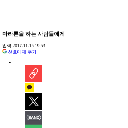
마라톤을 하는 사람들에게
입력 2017-11-15 19:53
선호매체 추가