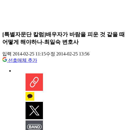
[특별자문단 칼럼]배우자가 바람을 피운 것 같을 때
어떻게 해야하나-최일숙 변호사
입력 2014-02-25 11:15
수정 2014-02-25 13:56
선호매체 추가