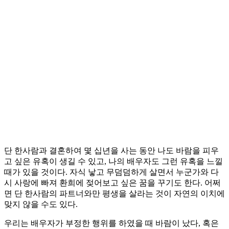
단 한사람과 결혼하여 몇 십년을 사는 동안 나도 바람을 피우
고 싶은 유혹이 생길 수 있고, 나의 배우자도 그런 유혹을 느낄
때가 있을 것이다. 자식 낳고 무덤덤하게 살면서 누군가와 다
시 사랑에 빠져 환희에 젖어보고 싶은 꿈을 꾸기도 한다. 어쩌
면 단 한사람의 파트너와만 평생을 살라는 것이 자연의 이치에
맞지 않을 수도 있다.
우리는 배우자가 부정한 행위를 하였을 때 바람이 났다, 혹은