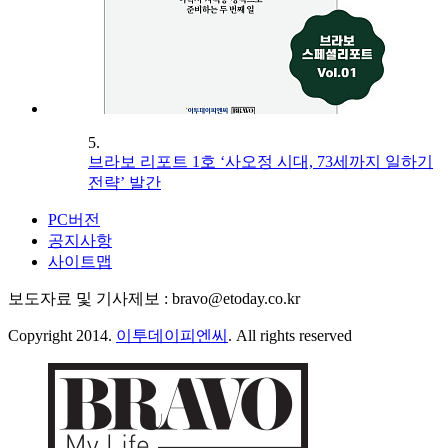
5.
브라보 리포트 1호 ‘사오정 시대, 73세까지 일하기
전략’ 발간
PC버전
공지사항
사이트맵
보도자료 및 기사제보 : bravo@etoday.co.kr
Copyright 2014.
이투데이피엔씨
. All rights reserved