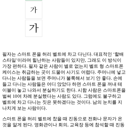
필자는 스마트 폰을 허리 벨트에 차고 다닌다. 대표적인 ‘할배
스타일’이라며 힐난하는 사람들이 있지만, 그래도 이 방식이
가장 편하다. 필자 같은 사람이 별로 없는지 벨트 형 스마트폰
케이스는 취급하는 곳이 드물어 사기도 어렵다. 주머니에 넣고
다니는 사람들을 보면 주머니가 불룩해서 보기 안 좋다. 손에
들고 다니는 사람들은 어디 앉았다 하면 스마트 폰을 꺼내 테
이블이 놓고 나와서 분실하기도 한다. 시함 사람은 스마트폰을
벌써 10여 차례 분실했다는 사람도 있다. 그럼에도 불구하고
벨트에 차고 다니는 짓은 못하겠다는 것이다. 남의 눈치를 지
나치게 보는 사람이다.
스마트 폰을 허리 벨트에 찼을 때 진동으로 전화나 문자가 온
것을 알게 된다. 영화관이나 회의, 교육장 등에 참석할 때 진동