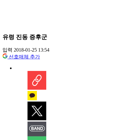
유령 진동 증후군
입력 2018-01-25 13:54
선호매체 추가