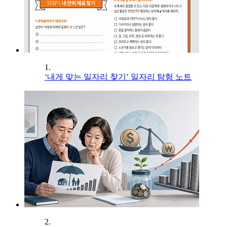
1.
‘내게 맞는 일자리 찾기’ 일자리 탐험 노트
2.