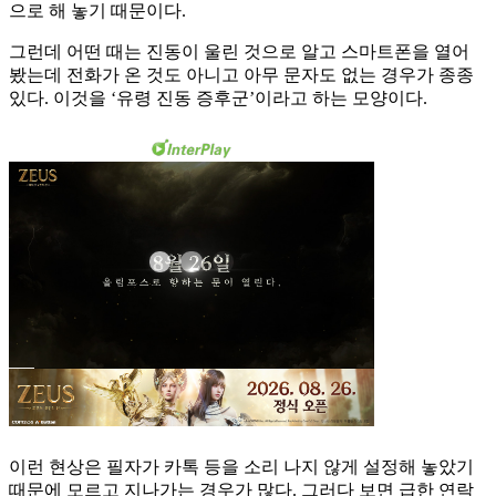
으로 해 놓기 때문이다.
그런데 어떤 때는 진동이 울린 것으로 알고 스마트폰을 열어
봤는데 전화가 온 것도 아니고 아무 문자도 없는 경우가 종종
있다. 이것을 ‘유령 진동 증후군’이라고 하는 모양이다.
이런 현상은 필자가 카톡 등을 소리 나지 않게 설정해 놓았기
때문에 모르고 지나가는 경우가 많다. 그러다 보면 급한 연락