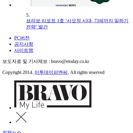
5.
브라보 리포트 1호 ‘사오정 시대, 73세까지 일하기
전략’ 발간
PC버전
공지사항
사이트맵
보도자료 및 기사제보 : bravo@etoday.co.kr
Copyright 2014.
이투데이피엔씨
. All rights reserved
전체뉴스