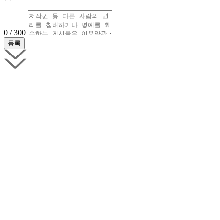
0 / 300