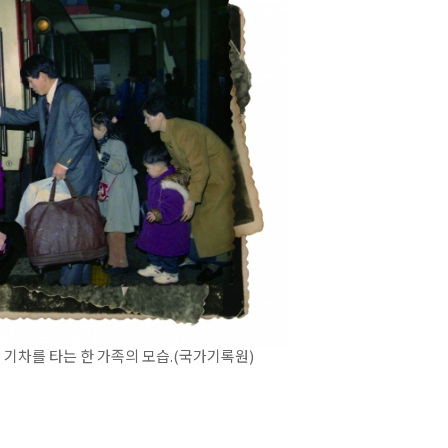
해 기차를 타는 한 가족의 모습.(국가기록원)