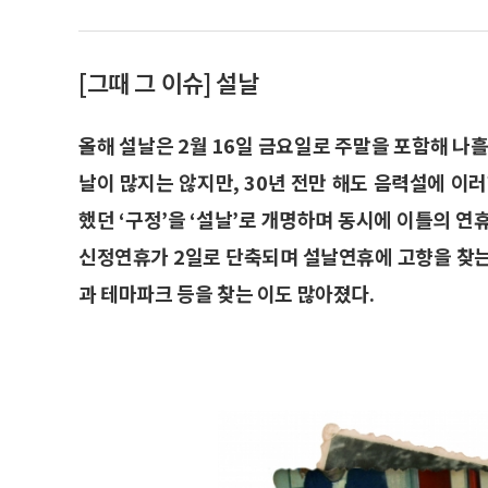
[그때 그 이슈] 설날
올해 설날은 2월 16일 금요일로 주말을 포함해 나
날이 많지는 않지만, 30년 전만 해도 음력설에 이러
했던 ‘구정’을 ‘설날’로 개명하며 동시에 이틀의 연
신정연휴가 2일로 단축되며 설날연휴에 고향을 찾는
과 테마파크 등을 찾는 이도 많아졌다.