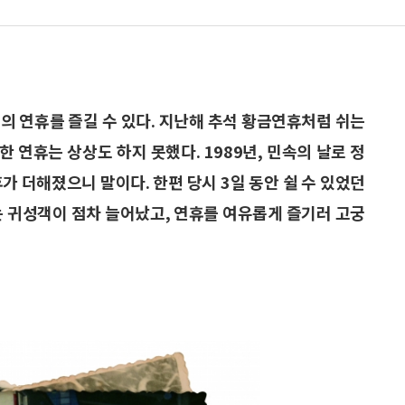
흘의 연휴를 즐길 수 있다. 지난해 추석 황금연휴처럼 쉬는
한 연휴는 상상도 하지 못했다. 1989년, 민속의 날로 정
휴가 더해졌으니 말이다. 한편 당시 3일 동안 쉴 수 있었던
 귀성객이 점차 늘어났고, 연휴를 여유롭게 즐기러 고궁