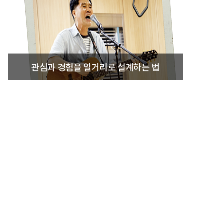
관심과 경험을 일거리로 설계하는 법