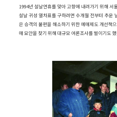
1994년 설날연휴를 맞아 고향에 내려가기 위해 서
설날 귀성 열차표를 구하려면 수개월 전부터 추운 
은 승객의 불편을 해소하기 위한 예매제도 개선책으
매 묘안을 찾기 위해 대규모 여론조사를 벌이기도 했