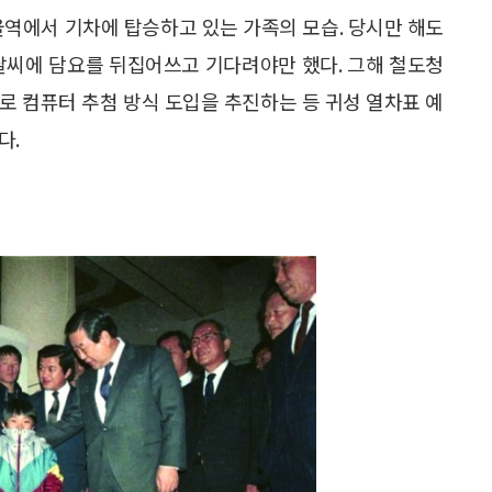
울역에서 기차에 탑승하고 있는 가족의 모습. 당시만 해도
날씨에 담요를 뒤집어쓰고 기다려야만 했다. 그해 철도청
로 컴퓨터 추첨 방식 도입을 추진하는 등 귀성 열차표 예
다.