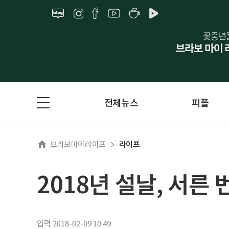
전체뉴스
피플
브라보마이라이프
라이프
2018년 설날, 서른
입력 2018-02-09 10:49