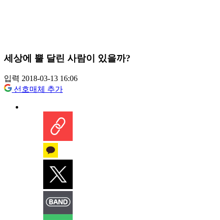
세상에 뿔 달린 사람이 있을까?
입력 2018-03-13 16:06
선호매체 추가