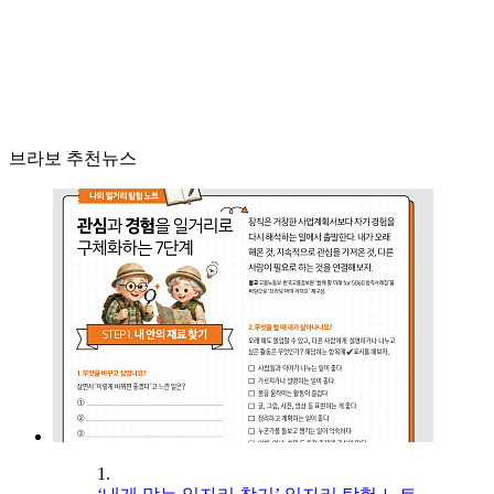
브라보 추천뉴스
1.