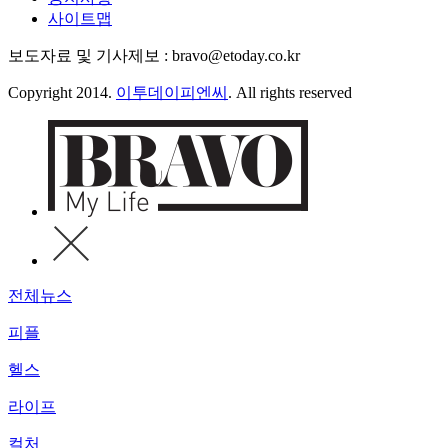
사이트맵
보도자료 및 기사제보 : bravo@etoday.co.kr
Copyright 2014.
이투데이피엔씨
. All rights reserved
전체뉴스
피플
헬스
라이프
컬처