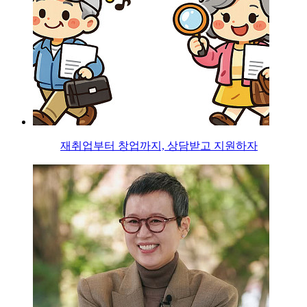
재취업부터 창업까지, 상담받고 지원하자