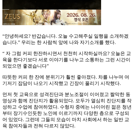
“안녕하세요? 반갑습니다. 오늘 수고해주실 일행을 소개하겠
습니다.” 우리는 한 사람씩 앞에 나와 자기소개를 했다.
“ 자 그럼 커피 한잔하시면서 천천히 시작하실까요? 오늘은 교
육을 한다기보다 서로 이야기를 나누고 소통하는 그런 시간이
되었으면 좋겠습니다”
따뜻한 커피 한 잔에 분위기가 훨씬 좋아졌다. 차를 나누며 여
기저기 잡담이 나오기 시작했고 긴장이 풀리기 시작했다.
먼저 첫 교육으로 성격진단과 분노조절이 이어졌고 짤막한 동
영상과 함께 진단지가 활용되었다. 모두가 열심히 진단지를 작
성하고 수업에 참여하였다. 수형자 중에는 나이어린 젊은 청년
부터 장기수인듯한 노인에 이르기까지 다양한 층으로 구성되
어 있었다. 그런데 그들의 모습이 마치 사회에서 하는 일반 교
육 참여자들과 전혀 다르지 않았다.