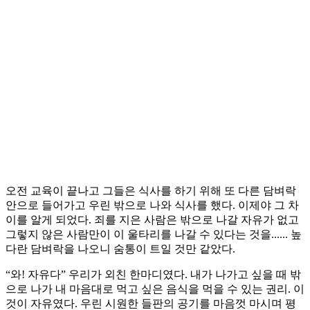
오전 교육이 끝나고 그들은 식사를 하기 위해 또 다른 담벼락
안으로 들어가고 우린 밖으로 나와 식사를 했다. 이제야 그 차
이를 알게 되었다. 죄를 지은 사람은 밖으로 나갈 자유가 없고
그렇지 않은 사람만이 이 울타리를 나갈 수 있다는 것을...... 높
다란 담벼락을 나오니 숨통이 트일 것만 같았다.
“와! 자유다” 우리가 외친 한마디였다. 내가 나가고 싶을 때 밖
으로 나가 내 마음대로 먹고 싶은 음식을 먹을 수 있는 권리. 이
것이 자유였다. 우린 시원한 들판의 공기를 마음껏 마시며 평