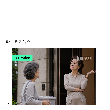
브라보 인기뉴스