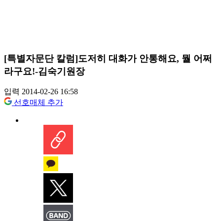
[특별자문단 칼럼]도저히 대화가 안통해요, 뭘 어쩌
라구요!-김숙기원장
입력 2014-02-26 16:58
선호매체 추가