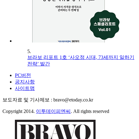
5.
브라보 리포트 1호 ‘사오정 시대, 73세까지 일하기
전략’ 발간
PC버전
공지사항
사이트맵
보도자료 및 기사제보 : bravo@etoday.co.kr
Copyright 2014.
이투데이피엔씨
. All rights reserved