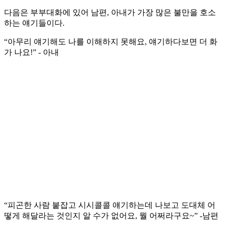
다음은 부부대화에 있어 남편, 아내가 가장 많은 불만을 호소
하는 얘기들이다.
“아무리 얘기해도 나를 이해하지 못해요, 얘기하다보면 더 화
가 나요!” - 아내
“피곤한 사람 붙잡고 시시콜콜 얘기하는데 나보고 도대체 어
떻게 해달라는 것인지 알 수가 없어요, 뭘 어쩌라구요~” -남편