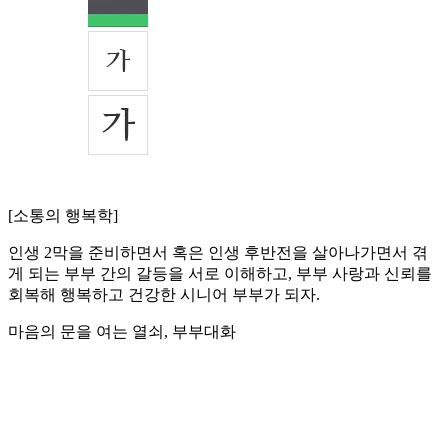
[소통의 행복학]
인생 2막을 준비하면서 혹은 인생 후반전을 살아나가면서 겪
게 되는 부부 간의 갈등을 서로 이해하고, 부부 사랑과 신뢰를
회복해 행복하고 건강한 시니어 부부가 되자.
마음의 문을 여는 열쇠, 부부대화