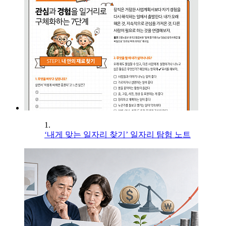
1.
‘내게 맞는 일자리 찾기’ 일자리 탐험 노트