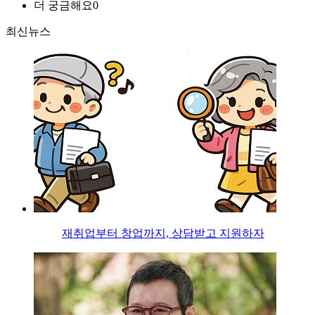
더 궁금해요
0
최신뉴스
재취업부터 창업까지, 상담받고 지원하자