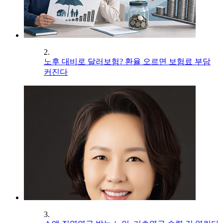
2.
노후 대비로 달러보험? 환율 오르면 보험료 부담
커진다
3.