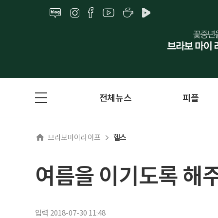
전체뉴스
피플
브라보마이라이프
헬스
여름을 이기도록 해주
입력 2018-07-30 11:48