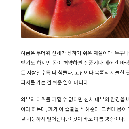
여름은 무더워 신체가 상하기 쉬운 계절이다. 누구
받기도 하지만 몸이 허약하면 선풍기나 에어컨 바람
든 사람일수록 더 힘들다. 고산이나 북쪽의 서늘한 
피서를 가는 건 쉬운 일이 아니다.
외부의 더위를 피할 수 없다면 신체 내부의 환경을 
이라 하는데, 폐가 이 습열을 식혀준다. 그런데 몸
팥 기능까지 떨어진다. 이것이 바로 여름 병증이다.