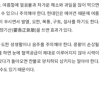
. 여름철에 얼음물과 차가운 채소와 과일을 많이 먹으면
 수 있으니 주의해야 한다. 현대인은 에어컨 때문에 여름
 쑤시면서 발열, 오한, 복통, 구토, 설사를 하기도 한다.
정기산(藿香正氣散)을 쓰면 효과가 있다.
과도한 성생활이나 음주를 주의해야 한다. 콩팥이 손상될
수를 하면 눈에 혈액공급이 제대로 이루어지지 않아 시력이
나갔다가 돌아오면 찬물로 양치하되 삼키지는 말아야 한다.
수도 있기 때문이다.