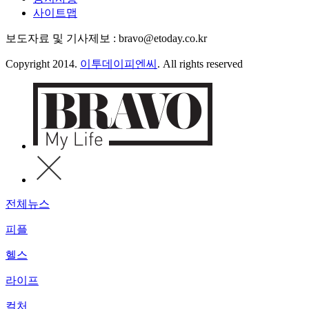
사이트맵
보도자료 및 기사제보 : bravo@etoday.co.kr
Copyright 2014.
이투데이피엔씨
. All rights reserved
전체뉴스
피플
헬스
라이프
컬처