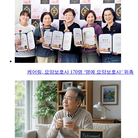
케어링, 요양보호사 170명 ‘명예 요양보호사’ 위촉