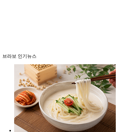
브라보 인기뉴스