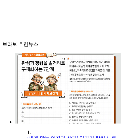
브라보 추천뉴스
1.