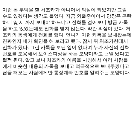
이런 돈 부탁을 할 처조카가 아니어서 의심이 되었지만 그럴
수도 있겠다는 생각도 들었다. 지금 외출중이어서 당장은 곤란
하니 몇 시 까지 보내야 하느냐고 전화를 걸어보니 방금 카톡
을 하고 있었는데도 전화를 받지 않는다. 약간 의심이 갔다. 처
조카의 동생에게 전화를 했다. 언니가 이런 카톡을 보내왔는데
진짜인지 네가 확인을 해 보라고 했다. 잠시 뒤 처조카한테서
전화가 왔다. 그런 카톡을 보낸 일이 없다며 누가 자신의 전화
번호를 도용해서 보이스피싱을 하는 모양이라고 큰일 났다고
펄쩍 뛴다. 알고 보니 처조카의 이름을 사칭해서 여러 사람들
에게 비슷한 내용의 카톡을 보내고 적극적으로 보내주겠다고
답을 해오는 사람에게만 통장계좌 번호를 알려주는 모양이다.