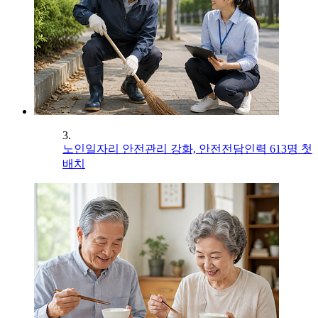
3.
노인일자리 안전관리 강화, 안전전담인력 613명 첫
배치