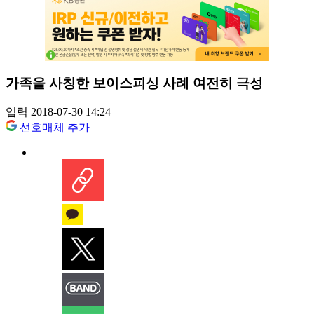
가족을 사칭한 보이스피싱 사례 여전히 극성
입력 2018-07-30 14:24
선호매체 추가