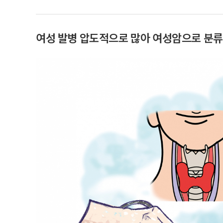
여성 발병 압도적으로 많아 여성암으로 분류