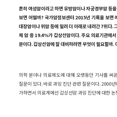
흔히 여성암이라고 하면 유방암이나 자궁경부암 등을 
보면 어떨까? 국가암정보센터 2015년 기록을 보면
대장암이나 위암 등에 밀려 더 아래로 내려간 7위다.
체 암 중 19.4%가 갑상선암이다. 주요 의료기관에
문이다. 갑상선암에 잘 대비하려면 무엇이 필요할까.
의학 분야나 의료제도에 대해 오랫동안 기사를 써
질문이 있다. 바로 과잉 진단 관련 질문이다. 200
가하면서 의료계에선 갑상선암 과잉 진단에 대한 논쟁