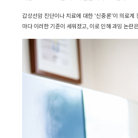
갑상선암 진단이나 치료에 대한 ‘신중론’이 의료계
마다 이러한 기준이 세워졌고, 이로 인해 과잉 논란