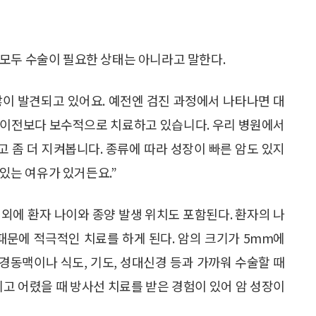
모두 수술이 필요한 상태는 아니라고 말한다.
이 발견되고 있어요. 예전엔 검진 과정에서 나타나면 대
 이전보다 보수적으로 치료하고 있습니다. 우리 병원에서
고 좀 더 지켜봅니다. 종류에 따라 성장이 빠른 암도 있지
 있는 여유가 있거든요.”
외에 환자 나이와 종양 발생 위치도 포함된다. 환자의 나
때문에 적극적인 치료를 하게 된다. 암의 크기가 5mm에
 경동맥이나 식도, 기도, 성대신경 등과 가까워 수술할 때
리고 어렸을 때 방사선 치료를 받은 경험이 있어 암 성장이