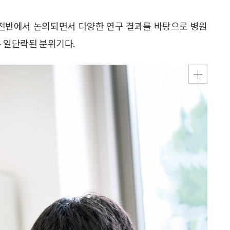
 전반에서 논의되면서 다양한 연구 결과를 바탕으로 병원
은 일단락된 분위기다.