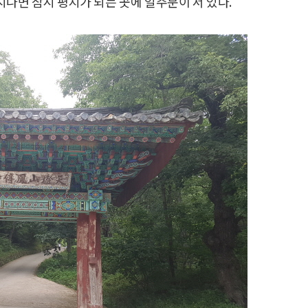
나면 잠시 평지가 되는 곳에 일주문이 서 있다.