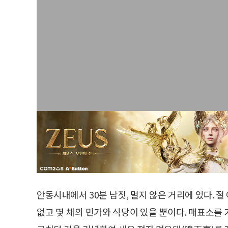
안동시내에서 30분 남짓, 멀지 않은 거리에 있다. 
없고 몇 채의 민가와 식당이 있을 뿐이다. 매표소를