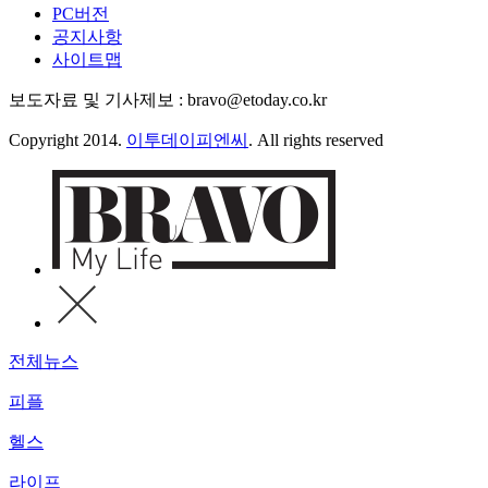
PC버전
공지사항
사이트맵
보도자료 및 기사제보 : bravo@etoday.co.kr
Copyright 2014.
이투데이피엔씨
. All rights reserved
전체뉴스
피플
헬스
라이프