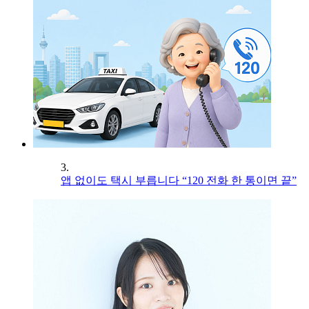
3.
앱 없이도 택시 부릅니다 “120 전화 한 통이면 끝”