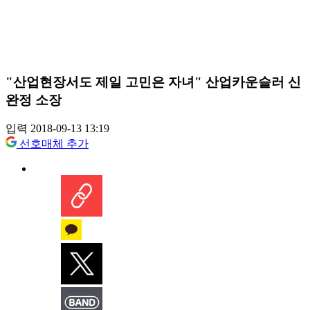
"산업현장서도 제일 고민은 자녀" 산업카운슬러 신
완정 소장
입력 2018-09-13 13:19
선호매체 추가