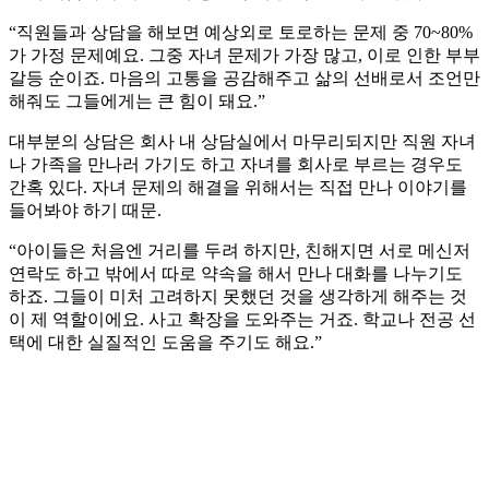
“직원들과 상담을 해보면 예상외로 토로하는 문제 중 70~80%
가 가정 문제예요. 그중 자녀 문제가 가장 많고, 이로 인한 부부
갈등 순이죠. 마음의 고통을 공감해주고 삶의 선배로서 조언만
해줘도 그들에게는 큰 힘이 돼요.”
대부분의 상담은 회사 내 상담실에서 마무리되지만 직원 자녀
나 가족을 만나러 가기도 하고 자녀를 회사로 부르는 경우도
간혹 있다. 자녀 문제의 해결을 위해서는 직접 만나 이야기를
들어봐야 하기 때문.
“아이들은 처음엔 거리를 두려 하지만, 친해지면 서로 메신저
연락도 하고 밖에서 따로 약속을 해서 만나 대화를 나누기도
하죠. 그들이 미처 고려하지 못했던 것을 생각하게 해주는 것
이 제 역할이에요. 사고 확장을 도와주는 거죠. 학교나 전공 선
택에 대한 실질적인 도움을 주기도 해요.”