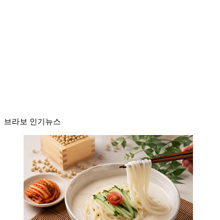
브라보 인기뉴스