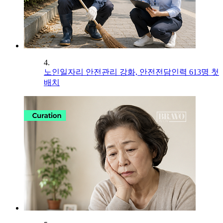
4.
노인일자리 안전관리 강화, 안전전담인력 613명 첫
배치