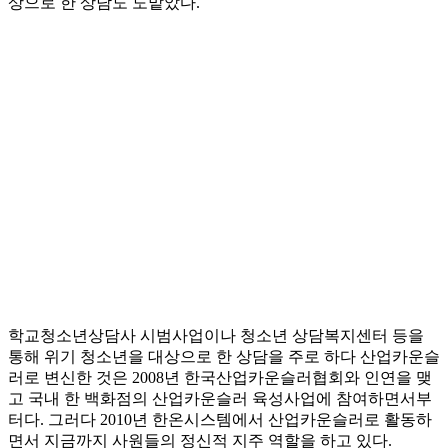
상으로 한 상담도 도맡았다.
학교청소년상담사 시범사업이나 청소년 상담복지센터 등을
통해 위기 청소년을 대상으로 한 상담을 주로 하다 산업카운슬
러로 변신한 것은 2008년 한국산업카운슬러협회와 인연을 맺
고 국내 한 백화점의 산업카운슬러 육성사업에 참여하면서부
터다. 그러다 2010년 한온시스템에서 산업카운슬러로 활동하
면서 지금까지 사원들의 정신적 지주 역할을 하고 있다.