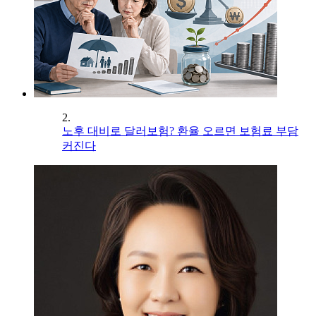
2.
노후 대비로 달러보험? 환율 오르면 보험료 부담
커진다