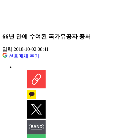
66년 만에 수여된 국가유공자 증서
입력 2018-10-02 08:41
선호매체 추가