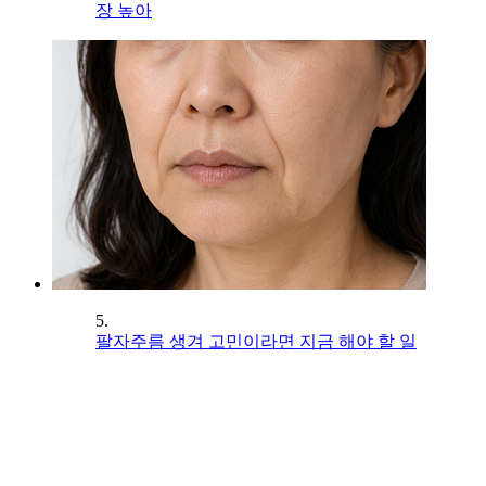
장 높아
5.
팔자주름 생겨 고민이라면 지금 해야 할 일