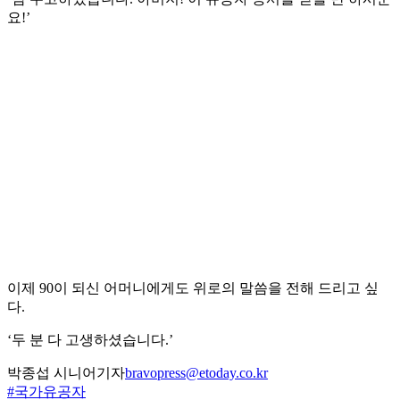
요!’
이제 90이 되신 어머니에게도 위로의 말씀을 전해 드리고 싶
다.
‘두 분 다 고생하셨습니다.’
박종섭 시니어기자
bravopress@etoday.co.kr
#국가유공자