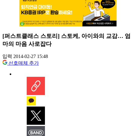
[퍼스트클래스 스토리] 스토케, 아이와의 교감… 엄
마의 마음 사로잡다
입력 2014-02-27 15:48
선호매체 추가