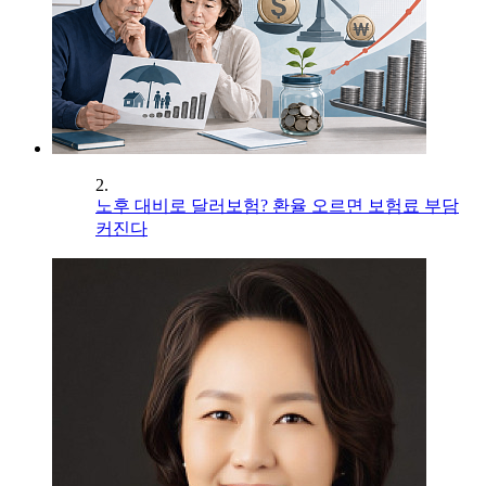
2.
노후 대비로 달러보험? 환율 오르면 보험료 부담
커진다