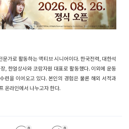
전문가로 활동하는 액티브 시니어이다. 한국전력, 대한석
사장, 한얼상사와 코람자원 대표로 활동했다. 이외에 운동
 수련을 이어오고 있다. 본인의 경험은 물론 해외 서적과
이프 온라인에서 나누고자 한다.
0
0