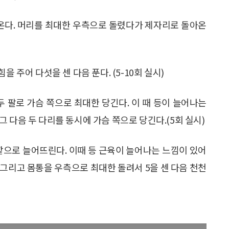
다. 머리를 최대한 우측으로 돌렸다가 제자리로 돌아온
힘을 주어 다섯을 센 다음 푼다. (5-10회 실시)
두 팔로 가슴 쪽으로 최대한 당긴다. 이 때 등이 늘어나는
 다음 두 다리를 동시에 가슴 쪽으로 당긴다.(5회 실시)
깥으로 늘어뜨린다. 이때 등 근육이 늘어나는 느낌이 있어
. 그리고 몸통을 우측으로 최대한 돌려서 5을 센 다음 천천