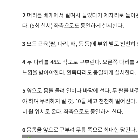
2
머리를 베개에서 살며시 들었다가 제자리로 돌아온
다. (5회 실시) 좌측으로도 동일하게 실시한다.
3
모든 근육(팔, 다리, 배, 등 등)에 부위 별로 천천히 
4
두 다리를 45도 각도로 구부린다. 오른쪽 다리를 
느낌을 받아야한다. 왼쪽다리도 동일하게 실시한다. 그
5
옆으로 몸을 돌려 일어나 바닥에 선다. 두 팔을 바
야 하며 무리하지 말 것. 10을 세고 천천히 일어선다
히 원 위치로 온다. 좌측으로도 동일하게 한다.
6
몸통을 앞으로 구부려 무릎 쪽으로 최대한 당긴다.