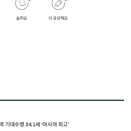
슬퍼요
더 궁금해요
 기대수명 84.1세 ‘아시아 최고’