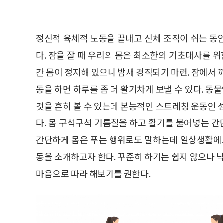
정신적 육체적 노동을 끝내고 신체 조직이 쉬는 동
다. 잠을 잘 때 우리의 몸은 최소한의 기초대사를 위
간 몸이 정지해 있으니 밤새 경직되기 마련. 잠에서 
동을 하면 하루를 좀 더 활기차게 보낼 수 있다. 
것을 흔히 볼 수 있는데 본능적인 스트레칭 운동인 
다. 몸 구석구석 기름칠을 하고 활기를 불어넣는 간단
간단하게 몸은 푸는 행위로도 말하는데 일상생활에도
동을 소개하고자 한다. 꾸준히 하기는 쉽지 않으나 
마음으로 따라 해보기를 권한다.