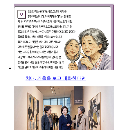
치매, 거울을 보고 대화한다면