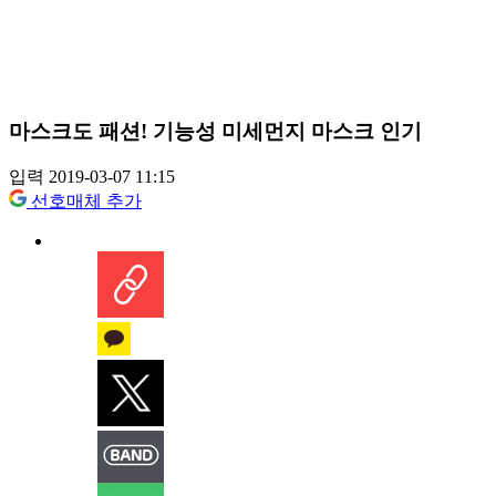
마스크도 패션! 기능성 미세먼지 마스크 인기
입력 2019-03-07 11:15
선호매체 추가