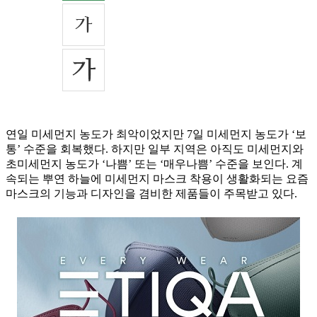
연일 미세먼지 농도가 최악이었지만 7일 미세먼지 농도가 ‘보
통’ 수준을 회복했다. 하지만 일부 지역은 아직도 미세먼지와
초미세먼지 농도가 ‘나쁨’ 또는 ‘매우나쁨’ 수준을 보인다. 계
속되는 뿌연 하늘에 미세먼지 마스크 착용이 생활화되는 요즘
마스크의 기능과 디자인을 겸비한 제품들이 주목받고 있다.