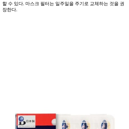
할 수 있다. 마스크 필터는 일주일을 주기로 교체하는 것을 권
장한다.