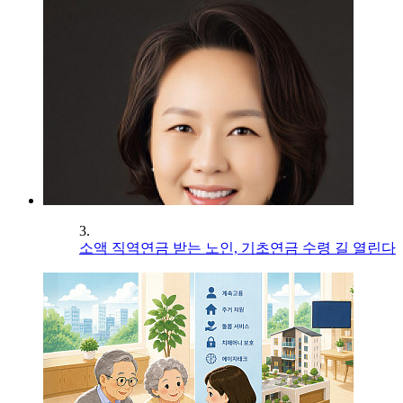
3.
소액 직역연금 받는 노인, 기초연금 수령 길 열린다