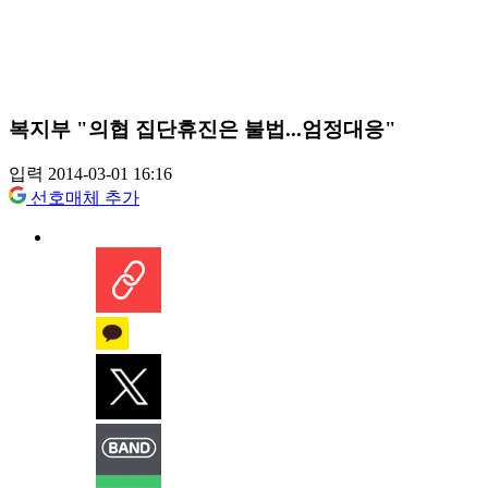
복지부 "의협 집단휴진은 불법...엄정대응"
입력 2014-03-01 16:16
선호매체 추가