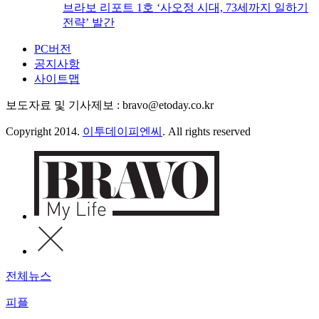
브라보 리포트 1호 ‘사오정 시대, 73세까지 일하기
전략’ 발간
PC버전
공지사항
사이트맵
보도자료 및 기사제보 : bravo@etoday.co.kr
Copyright 2014.
이투데이피엔씨
. All rights reserved
전체뉴스
피플