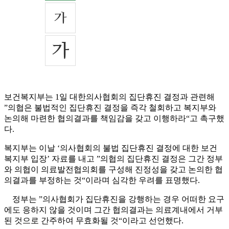
보건복지부는 1일 대한의사협회의 집단휴진 결정과 관련해
”의협은 불법적인 집단휴진 결정을 즉각 철회하고 복지부와
논의해 마련한 협의결과를 책임감을 갖고 이행하라“고 촉구했
다.
복지부는 이날 ‘의사협회의 불법 집단휴진 결정에 대한 보건
복지부 입장’ 자료를 내고 ”의협의 집단휴진 결정은 그간 정부
와 의협이 의료발전협의회를 구성해 진정성을 갖고 논의한 협
의결과를 부정하는 것“이라며 심각한 우려를 표명했다.
정부는 ”의사협회가 집단휴진을 강행하는 경우 어떠한 요구
에도 응하지 않을 것이며 그간 협의결과는 의료계내에서 거부
된 것으로 간주하여 무효화될 것“이라고 선언했다.