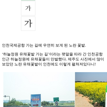
인천국제공항 가는 길에 우연히 보게 된 노란 꽃밭.
‘하늘정원 유채꽃밭 가는 길’이라는 팻말을 따라 간 인천공항
인근 하늘정원에 유채꽃들이 만발했다. 제주도 사진에서 많이
보았던 노란 유채꽃밭이 인천에도 이렇게 펼쳐져있다니!