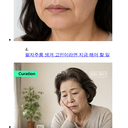
4.
팔자주름 생겨 고민이라면 지금 해야 할 일