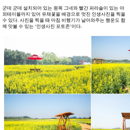
군데 군데 설치되어 있는 원목 그네와 빨간 파라솔이 있는 야
외테이블까지 있어 유채꽃을 배경으로 멋진 인생사진을 찍을
수 있다. 사진을 찍을 때 마침 비행기가 날아와주는 행운도 함
께 맛볼 수 있는 ‘인생사진 포토존’이다.