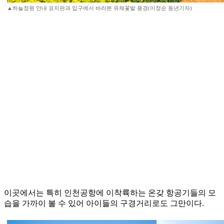
▲하늘정원 안내 표지판과 입구에서 바라본 유채꽃밭 풍경(이정순 동년기자)
이곳에서는 특히 인천공항에 이착륙하는 온갖 항공기들의 모
습을 가까이 볼 수 있어 아이들의 구경거리로도 그만이다.