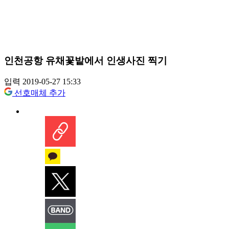
인천공항 유채꽃밭에서 인생사진 찍기
입력 2019-05-27 15:33
선호매체 추가