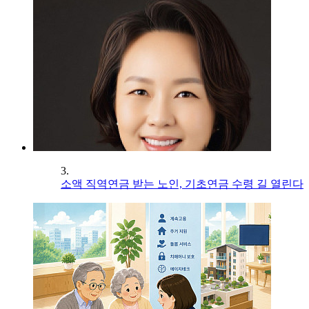
3.
소액 직역연금 받는 노인, 기초연금 수령 길 열린다