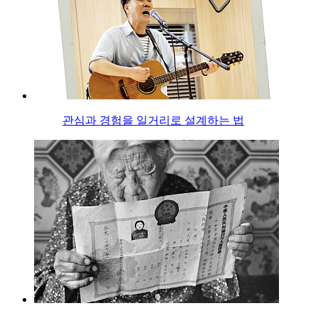
관심과 경험을 일거리로 설계하는 법