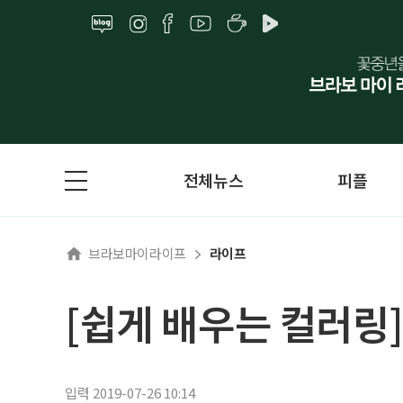
전체뉴스
피플
브라보마이라이프
라이프
[쉽게 배우는 컬러링]
입력 2019-07-26 10:14