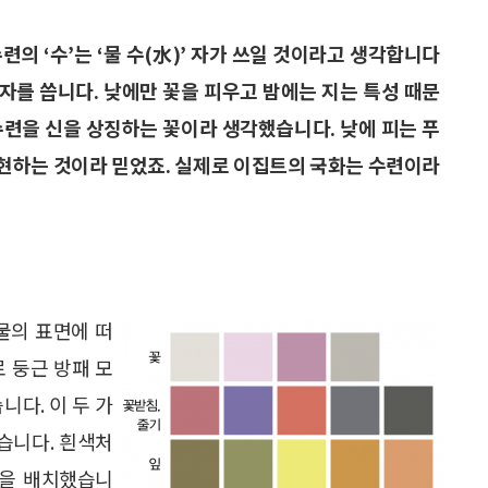
의 ‘수’는 ‘물 수(水)’ 자가 쓰일 것이라고 생각합니다
 자를 씁니다. 낮에만 꽃을 피우고 밤에는 지는 특성 때문
수련을 신을 상징하는 꽃이라 생각했습니다. 낮에 피는 푸
 표현하는 것이라 믿었죠. 실제로 이집트의 국화는 수련이라
물의 표면에 떠
 둥근 방패 모
니다. 이 두 가
습니다. 흰색처
잎을 배치했습니