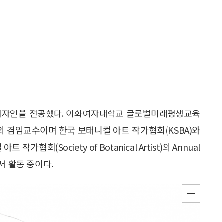
자인을 전공했다. 이화여자대학교 글로벌미래평생교육
 겸임교수이며 한국 보태니컬 아트 작가협회(KSBA)와
협회(Society of Botanical Artist)의 Annual
에서 활동 중이다.