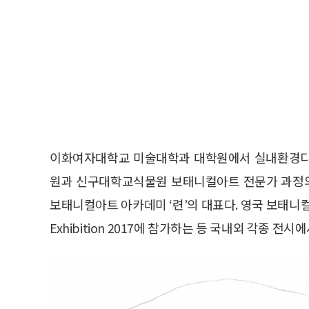
이화여자대학교 미술대학과 대학원에서 실내환경디
원과 신구대학교식물원 보태니컬아트 전문가 과정의
보태니컬아트 아카데미 ‘련’의 대표다. 영국 보태니컬 아트 작가
Exhibition 2017에 참가하는 등 국내외 각종 전시