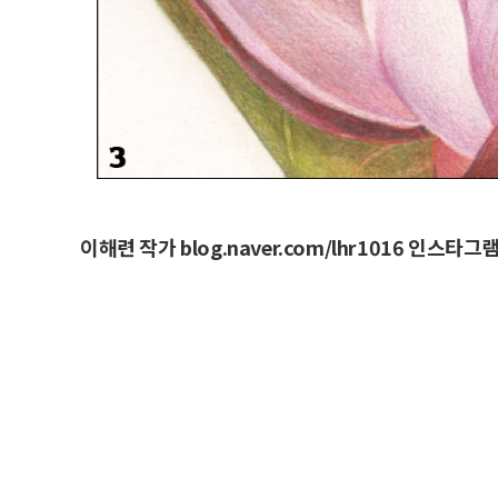
이해련 작가 blog.naver.com/lhr1016 인스타그램