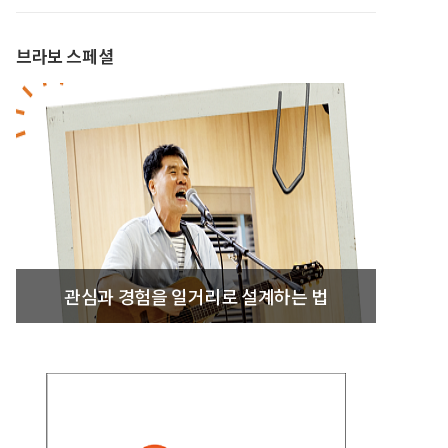
브라보 스페셜
관심과 경험을 일거리로 설계하는 법