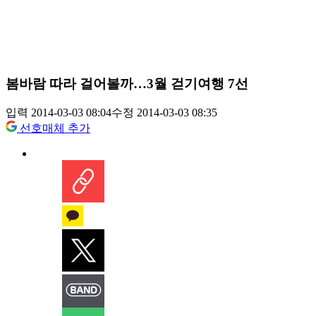
봄바람 따라 걸어볼까…3월 걷기여행 7선
입력 2014-03-03 08:04
수정 2014-03-03 08:35
선호매체 추가