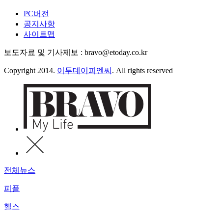
PC버전
공지사항
사이트맵
보도자료 및 기사제보 : bravo@etoday.co.kr
Copyright 2014.
이투데이피엔씨
. All rights reserved
전체뉴스
피플
헬스