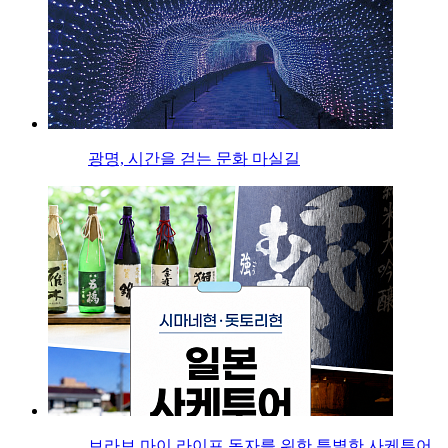
광명, 시간을 걷는 문화 마실길
브라보 마이 라이프 독자를 위한 특별한 사케투어