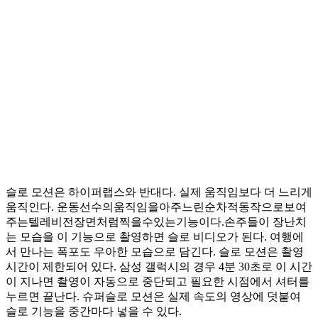
슬로 모션은 하이퍼랩스와 반대다. 실제 움직임보다 더 느리게
움직인다. 운동선수의움직임을아주느린순차적동작으로보여
주는텔레비전장면처럼찍을수있는기능이다.손주들이 장난치
는 모습을 이 기능으로 촬영하면 슬로 비디오가 된다. 여행에
서 만나는 폭포도 우아한 모습으로 담긴다. 슬로 모션은 촬영
시간이 제한되어 있다. 삼성 갤럭시의 경우 4분 30초로 이 시간
이 지나면 촬영이 자동으로 중단되고 필요한 시점에서 셔터를
누르면 끝난다. 슈퍼슬로 모션은 실제 속도의 영상에 덧붙여
슬로 기능을 중간마다 넣을 수 있다.