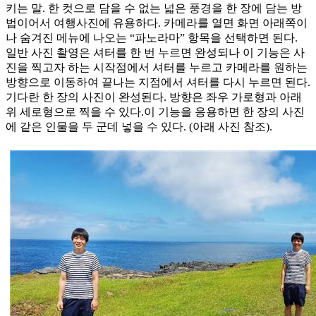
키는 말. 한 컷으로 담을 수 없는 넓은 풍경을 한 장에 담는 방
법이어서 여행사진에 유용하다. 카메라를 열면 화면 아래쪽이
나 숨겨진 메뉴에 나오는 “파노라마” 항목을 선택하면 된다.
일반 사진 촬영은 셔터를 한 번 누르면 완성되나 이 기능은 사
진을 찍고자 하는 시작점에서 셔터를 누르고 카메라를 원하는
방향으로 이동하여 끝나는 지점에서 셔터를 다시 누르면 된다.
기다란 한 장의 사진이 완성된다. 방향은 좌우 가로형과 아래
위 세로형으로 찍을 수 있다.이 기능을 응용하면 한 장의 사진
에 같은 인물을 두 군데 넣을 수 있다. (아래 사진 참조).