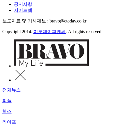
공지사항
사이트맵
보도자료 및 기사제보 : bravo@etoday.co.kr
Copyright 2014.
이투데이피엔씨
. All rights reserved
전체뉴스
피플
헬스
라이프