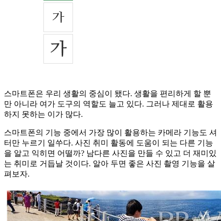
스마트폰은 우리 생활의 중심이 됐다. 생활을 편리하게 할 뿐
만 아니라 여가 도구의 역할도 늘고 있다. 그러나 제대로 활용
하지 못하는 이가 많다.
스마트폰의 기능 중에서 가장 많이 활용하는 카메라 기능도 셔
터만 누르기 일쑤다. 사진 취미 활동에 도움이 되는 다른 기능
을 알고 익히면 어떨까? 남다른 사진을 만들 수 있고 더 재미있
는 취미로 거듭날 것이다. 알아 두면 좋은 사진 촬영 기능을 살
펴보자.