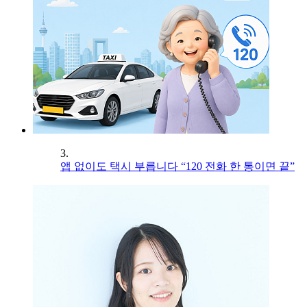
3.
앱 없이도 택시 부릅니다 “120 전화 한 통이면 끝”