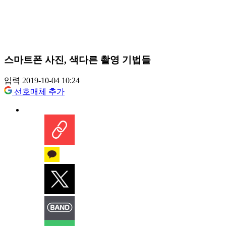
스마트폰 사진, 색다른 촬영 기법들
입력 2019-10-04 10:24
선호매체 추가