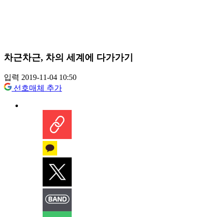
차근차근, 차의 세계에 다가가기
입력 2019-11-04 10:50
선호매체 추가