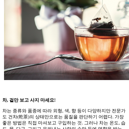
차, 겉만 보고 사지 마세요!
차는 종류와 품종에 따라 외형, 색, 향 등이 다양하지만 전문가
도 건차(乾茶)의 상태만으로는 품질을 판단하기 어렵다. 가장
좋은 방법은 직접 마셔보고 구입하는 것. 그러나 차는 온도, 습
도, 물, 다구, 그리고 우려내는 사람의 손맛 등에 영향을 받는