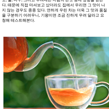
다. 때문에 직접 마셔보고 샀더라도 집에서 우리면 그 맛이 나
지 않는 경우도 종종 있다. 연하게 우린 차는 더욱 그 맛과 품질
을 구분하기 어려우니, 기왕이면 조금 진하게 우려 달라고 요
청해 테스트해본다.