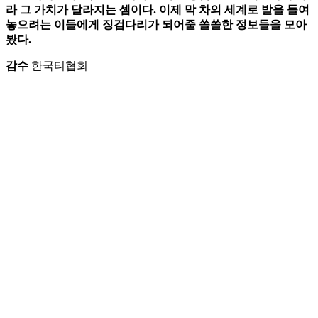
라 그 가치가 달라지는 셈이다. 이제 막 차의 세계로 발을 들여
놓으려는 이들에게 징검다리가 되어줄 쏠쏠한 정보들을 모아
봤다.
감수
한국티협회