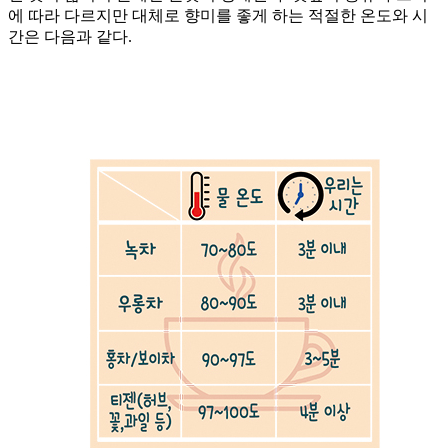
에 따라 다르지만 대체로 향미를 좋게 하는 적절한 온도와 시
간은 다음과 같다.