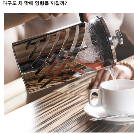
다구도 차 맛에 영향을 끼칠까?