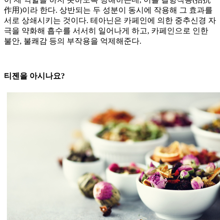
作用)이라 한다. 상반되는 두 성분이 동시에 작용해 그 효과를
서로 상쇄시키는 것이다. 테아닌은 카페인에 의한 중추신경 자
극을 약화해 흡수를 서서히 일어나게 하고, 카페인으로 인한
불안, 불쾌감 등의 부작용을 억제해준다.
티젠을 아시나요?