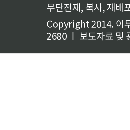
무단전재, 복사, 재배포
Copyright 2014.
이
2680 ㅣ 보도자료 및 광