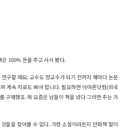
 100% 돈을 주고 사서 봤다.
참 연구할 때요. 교수도 정교수가 되기 전까지 해마다 논문
니니까 계속 자료도 봐야 합니다. 필요하면 아마존닷컴(외국
 구매했죠. 뭐 요즘은 남들이 책을 냈다 그러면 주는 거
 것들을 찾아볼 수 없다. 가령 소설이라든지 만화책 말이