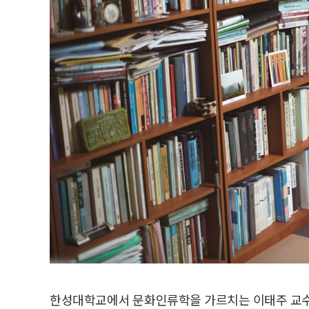
한성대학교에서 문화인류학을 가르치는 이태주 교수