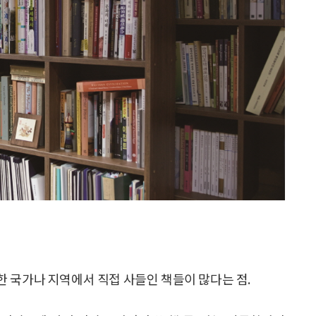
 국가나 지역에서 직접 사들인 책들이 많다는 점.