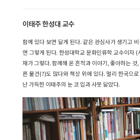
이태주 한성대 교수
함께 있다 보면 닮게 된다. 같은 관심사가 생기고 
면 그렇게 된다. 한성대학교 문화인류학 교수이자 (
재가 그렇다. 함께해 온 흔적과 이야기, 좋아하는 것,
른 물건(?)도 많다와 책상 위에 있다. 멀리 한국으
난 가득한 이태주의 눈 코 입과 사뭇 닮았다.