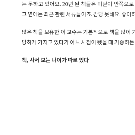
는 못하고 있어요. 20년 된 책들은 미닫이 안쪽으
그 옆에는 최근 관련 서류들이죠. 감당 못해요. 좋아
많은 책을 보유한 이 교수는 기본적으로 책을 많이 
당하게 가지고 있다가 어느 시점이 됐을 때 기증하든
책, 사서 보는 나이가 따로 있다