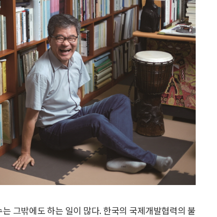
는 그밖에도 하는 일이 많다. 한국의 국제개발협력의 불