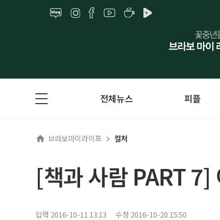
전체뉴스
피플
브라보마이라이프
컬처
[책과 사람 PART 7
입력 2016-10-11 13:13
수정 2016-10-20 15:50