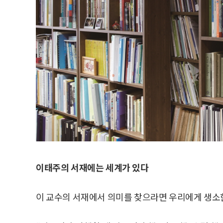
이태주의 서재에는 세계가 있다
이 교수의 서재에서 의미를 찾으라면 우리에게 생소한