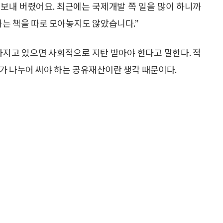
로 보내 버렸어요. 최근에는 국제개발 쪽 일을 많이 하니까
하는 책을 따로 모아놓지도 않았습니다.”
가지고 있으면 사회적으로 지탄 받아야 한다고 말한다. 적
가 나누어 써야 하는 공유재산이란 생각 때문이다.