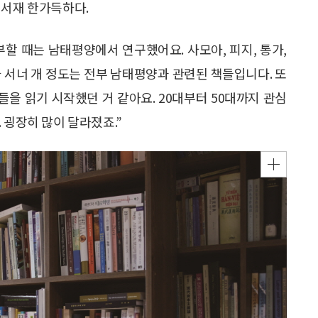
 서재 한가득하다.
부할 때는 남태평양에서 연구했어요. 사모아, 피지, 통가,
 서너 개 정도는 전부 남태평양과 관련된 책들입니다. 또
들을 읽기 시작했던 거 같아요. 20대부터 50대까지 관심
 굉장히 많이 달라졌죠.”