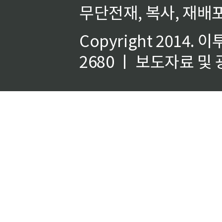
무단전재, 복사, 재배포
Copyright 2014.
이
2680 ㅣ 보도자료 및 광