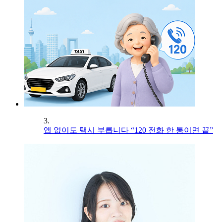
3.
앱 없이도 택시 부릅니다 “120 전화 한 통이면 끝”