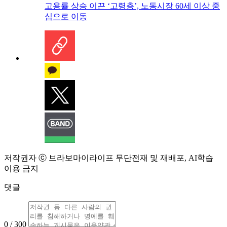
고용률 상승 이끈 ‘고령층’, 노동시장 60세 이상 중
심으로 이동
저작권자 ⓒ 브라보마이라이프 무단전재 및 재배포, AI학습
이용 금지
댓글
0 / 300