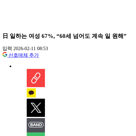
日 일하는 여성 67%, “60세 넘어도 계속 일 원해”
입력 2026-02-11 08:53
선호매체 추가