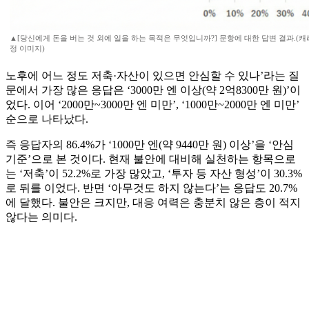
▲[당신에게 돈을 버는 것 외에 일을 하는 목적은 무엇입니까?] 문항에 대한 답변 결과.(캐리
정 이미지)
노후에 어느 정도 저축·자산이 있으면 안심할 수 있나’라는 질
문에서 가장 많은 응답은 ‘3000만 엔 이상(약 2억8300만 원)’이
었다. 이어 ‘2000만~3000만 엔 미만’, ‘1000만~2000만 엔 미만’
순으로 나타났다.
즉 응답자의 86.4%가 ‘1000만 엔(약 9440만 원) 이상’을 ‘안심
기준’으로 본 것이다. 현재 불안에 대비해 실천하는 항목으로
는 ‘저축’이 52.2%로 가장 많았고, ‘투자 등 자산 형성’이 30.3%
로 뒤를 이었다. 반면 ‘아무것도 하지 않는다’는 응답도 20.7%
에 달했다. 불안은 크지만, 대응 여력은 충분치 않은 층이 적지
않다는 의미다.