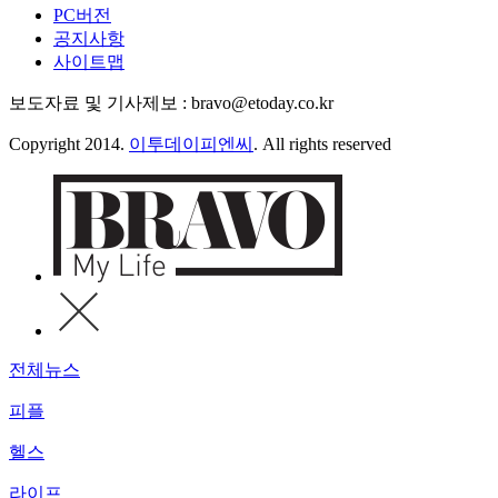
PC버전
공지사항
사이트맵
보도자료 및 기사제보 : bravo@etoday.co.kr
Copyright 2014.
이투데이피엔씨
. All rights reserved
전체뉴스
피플
헬스
라이프