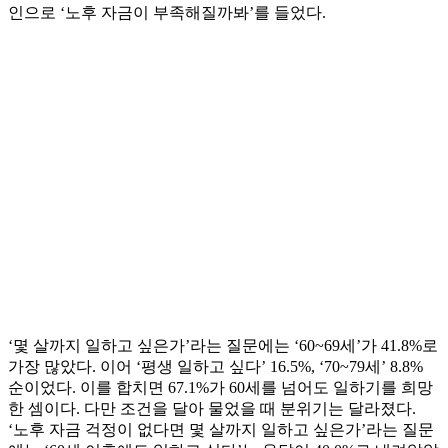
인으로 ‘노후 자금이 부족해질까봐’를 들었다.
‘몇 살까지 일하고 싶은가’라는 질문에는 ‘60~69세’가 41.8%로
가장 많았다. 이어 ‘평생 일하고 싶다’ 16.5%, ‘70~79세’ 8.8%
순이었다. 이를 합치면 67.1%가 60세를 넘어도 일하기를 희망
한 셈이다. 다만 조건을 달아 물었을 때 분위기는 달라졌다.
‘노후 자금 걱정이 없다면 몇 살까지 일하고 싶은가’라는 질문