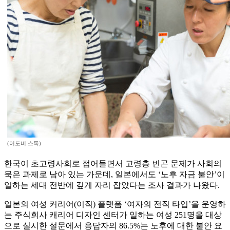
(어도비 스톡)
한국이 초고령사회로 접어들면서 고령층 빈곤 문제가 사회의
묵은 과제로 남아 있는 가운데, 일본에서도 ‘노후 자금 불안’이
일하는 세대 전반에 깊게 자리 잡았다는 조사 결과가 나왔다.
일본의 여성 커리어(이직) 플랫폼 ‘여자의 전직 타입’을 운영하
는 주식회사 캐리어 디자인 센터가 일하는 여성 251명을 대상
으로 실시한 설문에서 응답자의 86.5%는 노후에 대한 불안 요