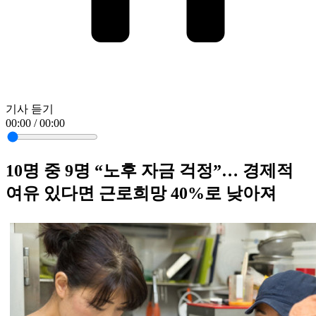
기사 듣기
00:00 / 00:00
10명 중 9명 “노후 자금 걱정”… 경제적
여유 있다면 근로희망 40%로 낮아져