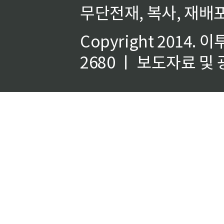
무단전재, 복사, 재배포
Copyright 2014.
이
2680 ㅣ 보도자료 및 광