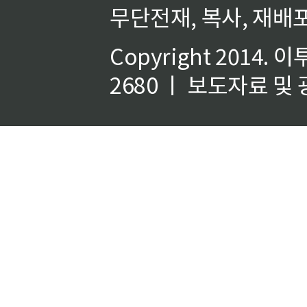
무단전재, 복사, 재배포
Copyright 2014.
이
2680 ㅣ 보도자료 및 광