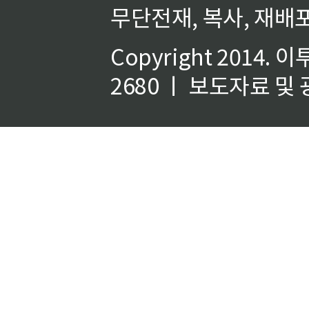
무단전재, 복사, 재배포
Copyright 2014.
이
2680 ㅣ 보도자료 및 광