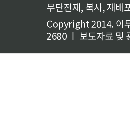
무단전재, 복사, 재배포
Copyright 2014.
이
2680 ㅣ 보도자료 및 광