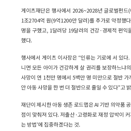
게이츠재단은 행사에서 2026~2028년 글로벌펀드
1조2704억 원(9억1200만 달러)를 추가로 약정했
명을 구했고, 1달러당 19달러의 건강·경제적 편
했다.
행사에서 게이츠 이사장은 “인류는 기로에 서 있다.
니면 모든 아이가 건강하게 살 권리를 보장하느냐의 
사망이 연 1천만 명에서 5백만 명 미만으로 절반 가
안 아동 사망을 한 번 더 절반으로 줄일 수 있다”고 
재단이 제시한 아동 생존 로드맵은 AI 기반 의약품 
점이 맞춰져 있다. 저출산·고령화로 재정 압박이 커
는 방법’에 집중하겠다는 것.