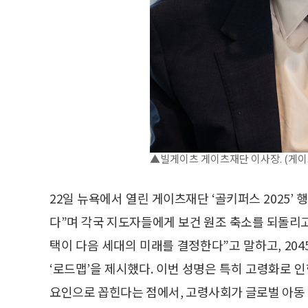
▲빌게이츠 게이츠재단 이사장. (게
22일 뉴욕에서 열린 게이츠재단 ‘골키퍼스 2025’
다”며 각국 지도자들에게 보건 원조 축소를 되돌리고
택이 다음 세대의 미래를 결정한다”고 말하고, 20
‘로드맵’을 제시했다. 이번 성명은 특히 고령화로 
요인으로 꼽힌다는 점에서, 고령사회가 글로벌 아동 