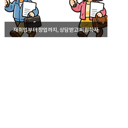
재취업부터 창업까지, 상담받고 지원하자