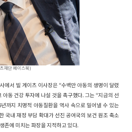
이츠재단 페이스북)
 행사에서 빌 게이츠 이사장은 “수백만 아동의 생명이 달렸
 아동 건강 투자에 나설 것을 촉구했다. 그는 “지금의 선
45년까지 치명적 아동질환을 역사 속으로 밀어낼 수 있는
인한 국내 재정 부담 확대가 선진 공여국의 보건 원조 축소
생존에 미치는 파장을 지적하고 있다.