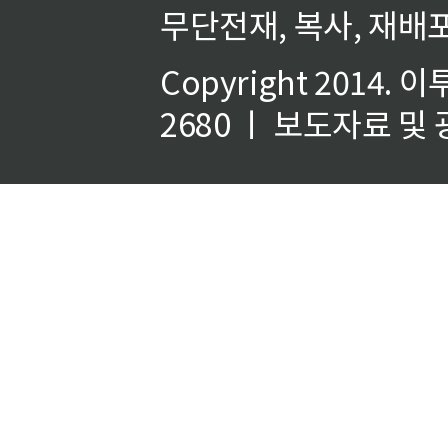
무단전재, 복사, 재배포
Copyright 2014.
이
2680 ㅣ 보도자료 및 광