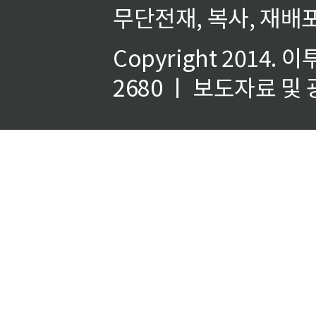
무단전재, 복사, 재배포
Copyright 2014.
이
2680 ㅣ 보도자료 및 광