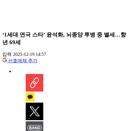
‘1세대 연극 스타’ 윤석화, 뇌종양 투병 중 별세…향
년 69세
입력 2025-12-19 14:57
선호매체 추가