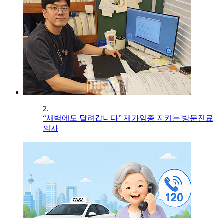
2.
“새벽에도 달려갑니다” 재가임종 지키는 방문진료
의사