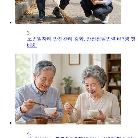
3.
노인일자리 안전관리 강화, 안전전담인력 613명 첫
배치
4.