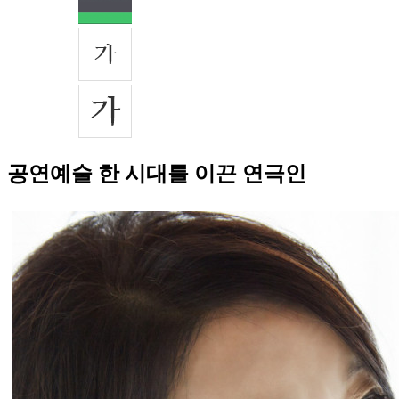
공연예술 한 시대를 이끈 연극인