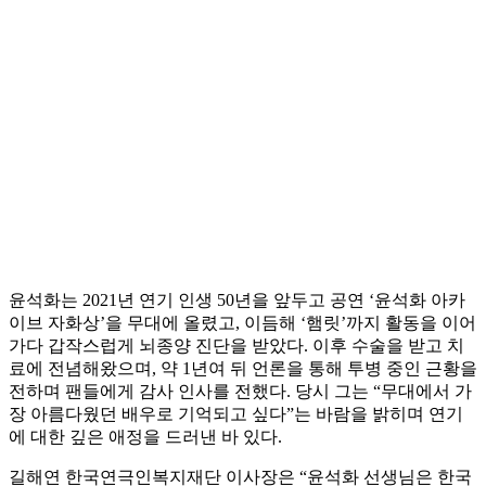
윤석화는 2021년 연기 인생 50년을 앞두고 공연 ‘윤석화 아카
이브 자화상’을 무대에 올렸고, 이듬해 ‘햄릿’까지 활동을 이어
가다 갑작스럽게 뇌종양 진단을 받았다. 이후 수술을 받고 치
료에 전념해왔으며, 약 1년여 뒤 언론을 통해 투병 중인 근황을
전하며 팬들에게 감사 인사를 전했다. 당시 그는 “무대에서 가
장 아름다웠던 배우로 기억되고 싶다”는 바람을 밝히며 연기
에 대한 깊은 애정을 드러낸 바 있다.
길해연 한국연극인복지재단 이사장은 “윤석화 선생님은 한국