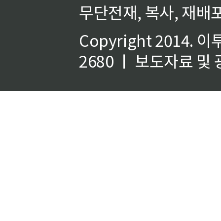
무단전재, 복사, 재배포
Copyright 2014.
이
2680 ㅣ 보도자료 및 광