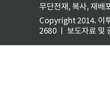
무단전재, 복사, 재배포
Copyright 2014.
이
2680 ㅣ 보도자료 및 광