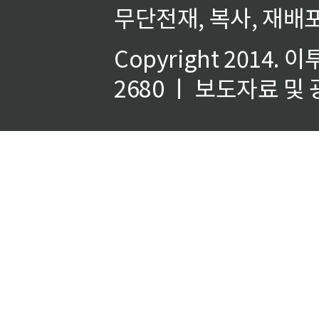
무단전재, 복사, 재배포
Copyright 2014.
이
2680 ㅣ 보도자료 및 광