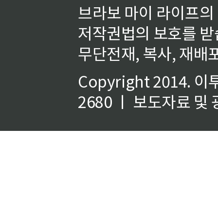
브라보 마이 라이프의
저작권법의 보호를 받
무단전재, 복사, 재배포
Copyright 2014.
이
2680 ㅣ 보도자료 및 광