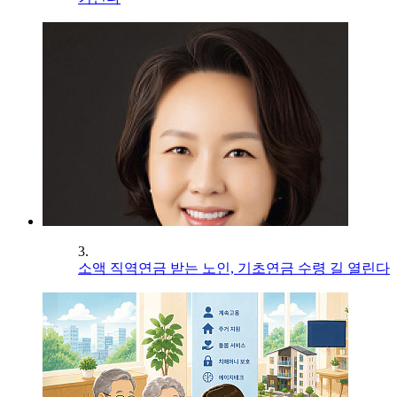
3.
소액 직역연금 받는 노인, 기초연금 수령 길 열린다