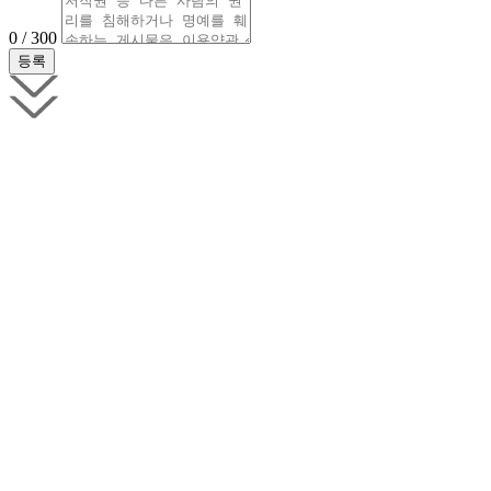
0 / 300