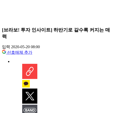
[브라보! 투자 인사이트] 하반기로 갈수록 커지는 매
력
입력 2020-05-20 08:00
선호매체 추가