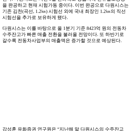
을 완공하고 현재 시험가동 중이다. 이번 완공으로 다원시스는
기존 김천(곡선, 1.2㎞) 시험선 외에 국내 최장인 1.2㎞의 직선
시험선을 추가로 보유하게 됐다.
다원시스는 이를 바탕으로 올 1분기 기준 8423억 원의 전동차
수주잔고가 빠른 매출 전환을 불러올 전망이다. 또 하반기로
갈수록 전동차사업부의 매출액은 증가할 것으로 예상된다.
강성훈 유화증권 연구원은 “지난해 말 다원시스의 수주잔고