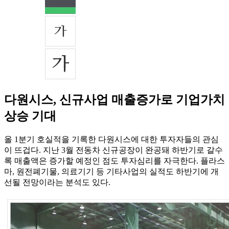
다원시스, 신규사업 매출증가로 기업가치
상승 기대
올 1분기 호실적을 기록한 다원시스에 대한 투자자들의 관심
이 뜨겁다. 지난 3월 전동차 신규공장이 완공돼 하반기로 갈수
록 매출액은 증가할 예정인 점도 투자심리를 자극한다. 플라스
마, 원전폐기물, 의료기기 등 기타사업의 실적도 하반기에 개
선될 전망이라는 분석도 있다.