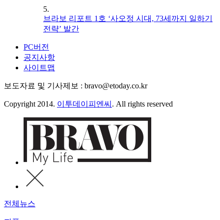
5.
브라보 리포트 1호 ‘사오정 시대, 73세까지 일하기
전략’ 발간
PC버전
공지사항
사이트맵
보도자료 및 기사제보 : bravo@etoday.co.kr
Copyright 2014.
이투데이피엔씨
. All rights reserved
전체뉴스