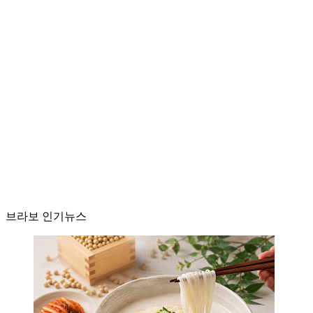
브라보 인기뉴스