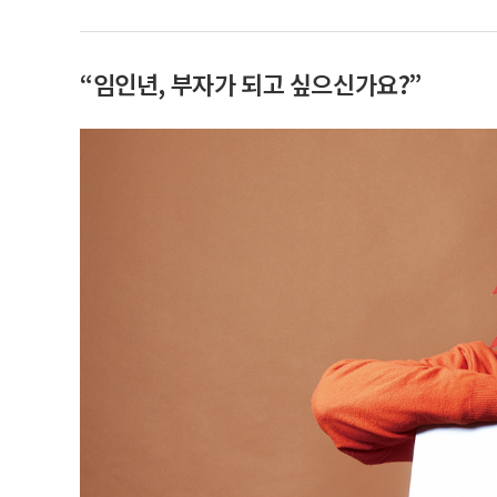
“임인년, 부자가 되고 싶으신가요?”