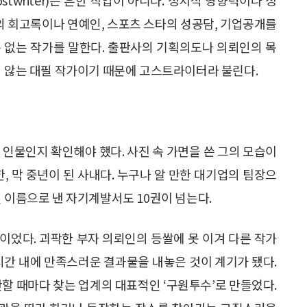
 회고록이나 연예인, 스포츠 스타의 성공담, 기업공개를
 없는 작가를 말한다. 출판사의 기획의도나 의뢰인의 목
지 않는 대필 작가이기 때문에 고스트라이터라 불린다.
 인물인지 확인해야 했다. 사진 속 가면을 쓴 그의 모습이
, 막 중년이 된 사내다. 누구나 알 만한 대기업의 팀장으
 이름으로 낸 자기계발서도 10권이 넘는다.
이었다. 괴팍한 부자 의뢰인의 등쌀에 못 이겨 다른 작가
시간 내에 만족스러운 결과물을 내놓은 것이 계기가 됐다.
란할 때마다 찾는 업계의 대표적인 ‘구원투수’로 만들었다.