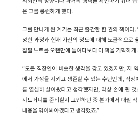
의뢰인의 성향이나 과거의 행적을 확인하기 위해 
은 그를 롱런하게 했다.
그를 만나게 된 계기는 최근 출간한 한 권의 책이다.
성한 과정과 현재 자산의 정도에 대해 노골적으로 
집필 노트를 오랜만에 들여다보다 이 책을 기획하게
“모든 직장인이 비슷한 생각을 갖고 있겠지만, 저 
에서 가정을 지키고 생존할 수 있는 수단인데, 직
름 열심히 살아왔다고 생각했지만, 막상 손에 쥔 것
시드머니를 준비할지 고민하던 중 본가에서 대필 작
내용을 엮어봐야겠다고 생각했죠.”