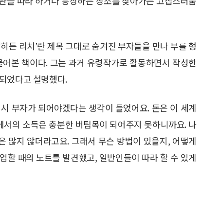
습관을 따라 하거나 등장하는 장소를 찾아가는 고집스러움
 ‘히든 리치’란 제목 그대로 숨겨진 부자들을 만나 부를 형
물어본 책이다. 그는 과거 유령작가로 활동하면서 작성한
 되었다고 설명했다.
역시 부자가 되어야겠다는 생각이 들었어요. 돈은 이 세계
장에서의 소득은 충분한 버팀목이 되어주지 못하니까요. 나
은 많지 않더라고요. 그래서 무슨 방법이 있을지, 어떻게
업할 때의 노트를 발견했고, 일반인들이 따라 할 수 있게