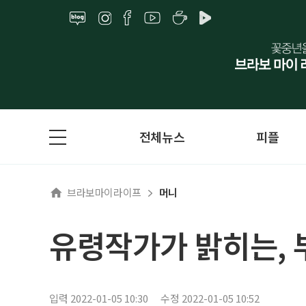
전체뉴스
피플
브라보마이라이프
머니
유령작가가 밝히는, 
입력 2022-01-05 10:30
수정 2022-01-05 10:52