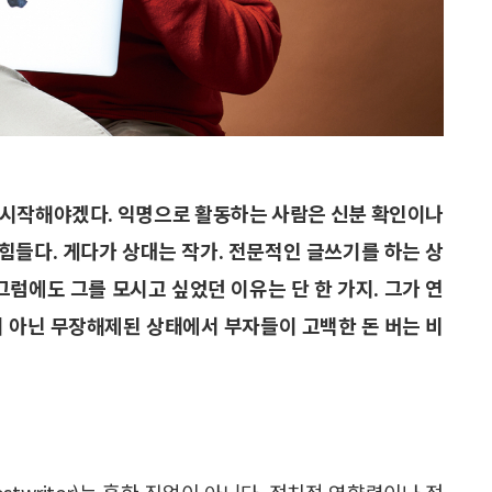
 시작해야겠다. 익명으로 활동하는 사람은 신분 확인이나
 힘들다. 게다가 상대는 작가. 전문적인 글쓰기를 하는 상
그럼에도 그를 모시고 싶었던 이유는 단 한 가지. 그가 연
이 아닌 무장해제된 상태에서 부자들이 고백한 돈 버는 비
twriter)는 흔한 직업이 아니다. 정치적 영향력이나 정