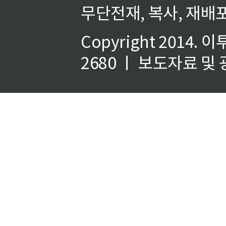
무단전재, 복사, 재배포
Copyright 2014.
이
2680 ㅣ 보도자료 및 광