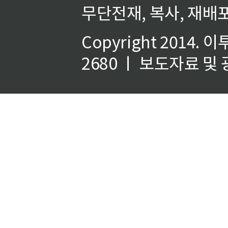
무단전재, 복사, 재배포
Copyright 2014.
이
2680 ㅣ 보도자료 및 광