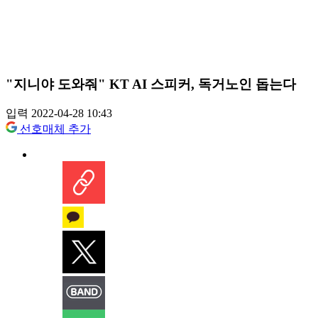
"지니야 도와줘" KT AI 스피커, 독거노인 돕는다
입력 2022-04-28 10:43
선호매체 추가