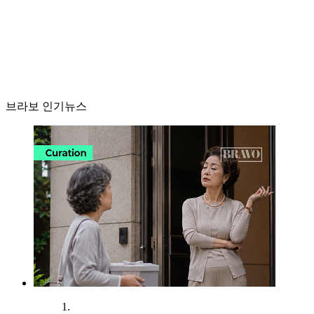
브라보 인기뉴스
1.