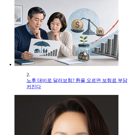
2.
노후 대비로 달러보험? 환율 오르면 보험료 부담
커진다