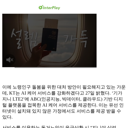
이에 노령인구 돌봄을 위한 대처 방안이 필요해지고 있는 가운
데, KT는 AI 케어 서비스를 강화하겠다고 27일 밝혔다. ‘기가
지니 LTE2’에 ABC(인공지능, 빅데이터, 클라우드) 기반 디지
털 플랫폼을 접목한 AI 케어 서비스를 제공한다. 이는 유선 인
터넷이 설치돼 있지 않은 가정에서도 서비스를 제공 받을 수
있다.
서비스를 이용하는 독거노인이 응급상황 시 “지니야 살려