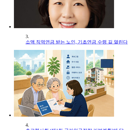
3.
소액 직역연금 받는 노인, 기초연금 수령 길 열린다
4.