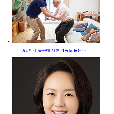
AI, 이제 돌봄에 지친 가족도 돕는다