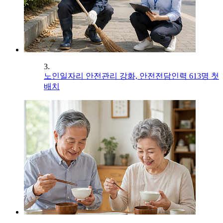
3.
노인일자리 안전관리 강화, 안전전담인력 613명 첫
배치