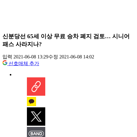
신분당선 65세 이상 무료 승차 폐지 검토… 시니어
패스 사라지나?
입력 2021-06-08 13:29
수정 2021-06-08 14:02
선호매체 추가