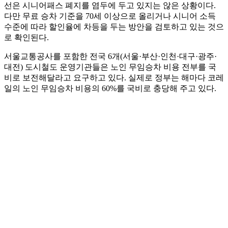
선은 시니어패스 폐지를 염두에 두고 있지는 않은 상황이다.
다만 무료 승차 기준을 70세 이상으로 올리거나 시니어 소득
수준에 따라 할인율에 차등을 두는 방안을 검토하고 있는 것으
로 확인된다.
서울교통공사를 포함한 전국 6개(서울·부산·인천·대구·광주·
대전) 도시철도 운영기관들은 노인 무임승차 비용 전부를 국
비로 보전해달라고 요구하고 있다. 실제로 정부는 해마다 코레
일의 노인 무임승차 비용의 60%를 국비로 충당해 주고 있다.