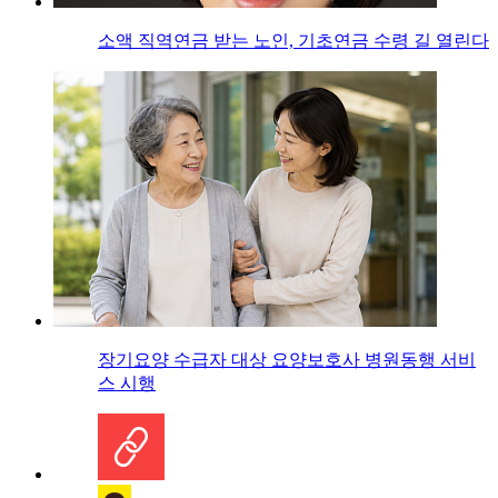
소액 직역연금 받는 노인, 기초연금 수령 길 열린다
장기요양 수급자 대상 요양보호사 병원동행 서비
스 시행