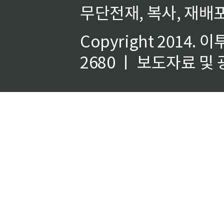
무단전재, 복사, 재배포
Copyright 2014.
이
2680 ㅣ 보도자료 및 광