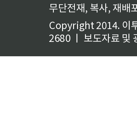
무단전재, 복사, 재배포
Copyright 2014.
이
2680 ㅣ 보도자료 및 광