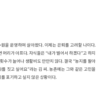
과수원을 운영하며 살아왔다. 이제는 은퇴를 고려할 나이다.
 머리가 아프다. 자식들은 “내가 벌어서 하겠다”고 하지
 횟수가 늘어나 생활비도 만만치 않다. 결국 “농지를 팔아
사를 짓고 싶어요”라는 김 씨. 농촌에는 그와 같은 고민을
지를 포기하고 싶지 않은 상황이다.