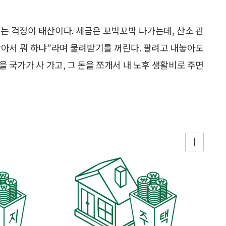
씨는 걱정이 태산이다. 세금은 꼬박꼬박 나가는데, 산소 관
 받아서 뭐 하냐”라며 물려받기를 꺼린다. 팔려고 내놓아도
을 국가가 사 가고, 그 돈을 쪼개서 내 노후 생활비로 주면