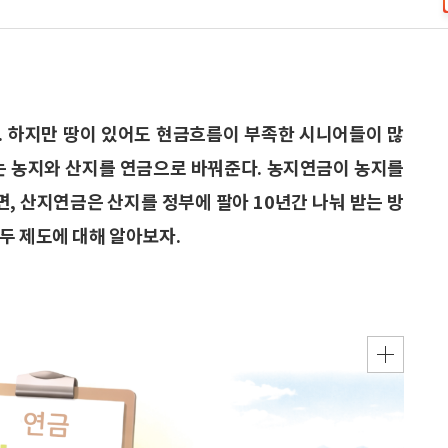
. 하지만 땅이 있어도 현금흐름이 부족한 시니어들이 많
도는 농지와 산지를 연금으로 바꿔준다. 농지연금이 농지를
면, 산지연금은 산지를 정부에 팔아 10년간 나눠 받는 방
두 제도에 대해 알아보자.