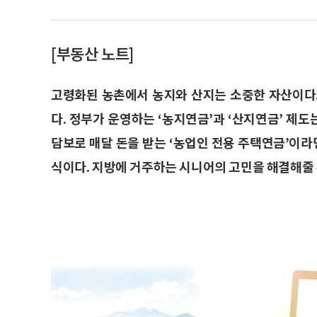
[부동산 노트]
고령화된 농촌에서 농지와 산지는 소중한 자산이다
다. 정부가 운영하는 ‘농지연금’과 ‘산지연금’ 제
담보로 매달 돈을 받는 ‘농업인 전용 주택연금’이라
식이다. 지방에 거주하는 시니어의 고민을 해결해줄 