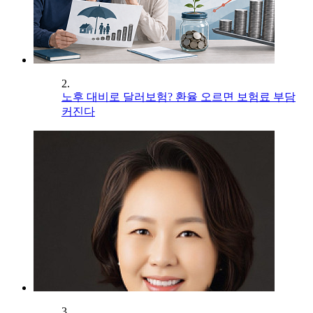
2.
노후 대비로 달러보험? 환율 오르면 보험료 부담
커진다
3.