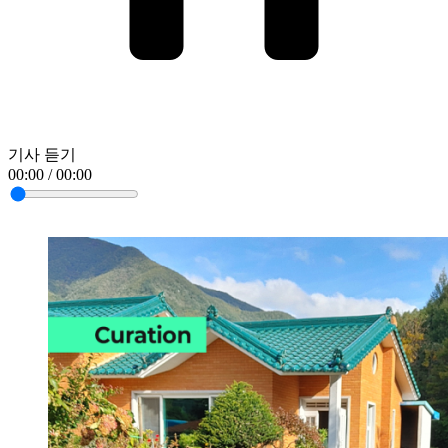
기사 듣기
00:00 / 00:00