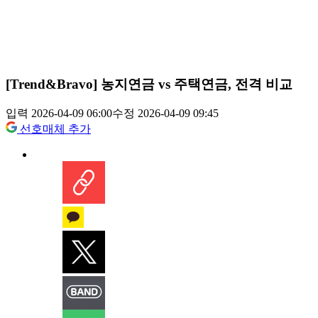
[Trend&Bravo] 농지연금 vs 주택연금, 전격 비교
입력 2026-04-09 06:00
수정 2026-04-09 09:45
선호매체 추가