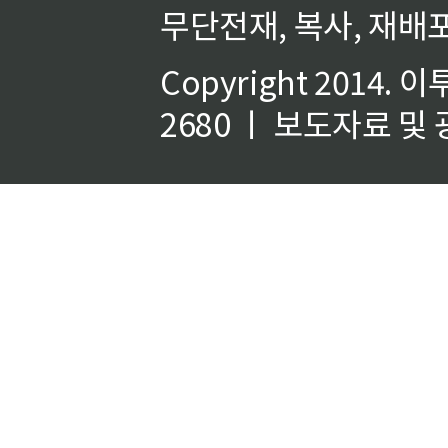
무단전재, 복사, 재배포
Copyright 2014.
이
2680 ㅣ 보도자료 및 광