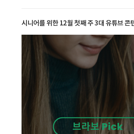
시니어를 위한 12월 첫째 주 3대 유튜브 콘