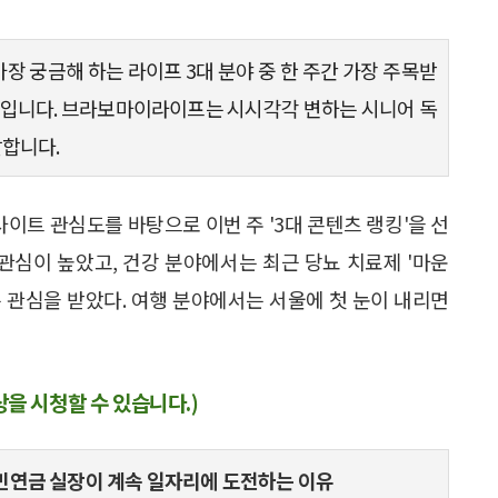
 가장 궁금해 하는 라이프 3대 분야 중 한 주간 가장 주목받
너입니다. 브라보마이라이프는 시시각각 변하는 시니어 독
달합니다.
사이트 관심도를 바탕으로 이번 주 '3대 콘텐츠 랭킹'을 선
 관심이 높았고, 건강 분야에서는 최근 당뇨 치료제 '마운
 관심을 받았다. 여행 분야에서는 서울에 첫 눈이 내리면
상을 시청할 수 있습니다.)
 국민연금 실장이 계속 일자리에 도전하는 이유