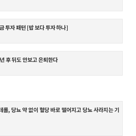
 투자 패턴 [밥 보다 투자 하나]
 1년 후 뒤도 안보고 은퇴한다
스테롤, 당뇨 약 없이 혈당 바로 떨어지고 당뇨 사라지는 기