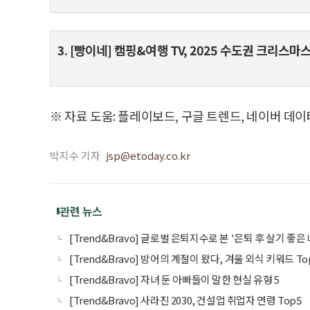
3. [빵이네] 캠핑&여행 TV, 2025 수도권 크리스마
※ 자료 도움: 플레이보드, 구글 트렌드, 네이버 데이
박지수 기자
jsp@etoday.co.kr
관련 뉴스
[Trend&Bravo] 글로벌 은퇴지수로 본 '은퇴 후 살기 좋은 
[Trend&Bravo] 방어의 계절이 왔다, 겨울 외식 키워드 To
[Trend&Bravo] 자녀 둔 아빠들이 말한 현실 유형 5
[Trend&Bravo] 사라진 2030, 건설업 취업자 연령 Top5